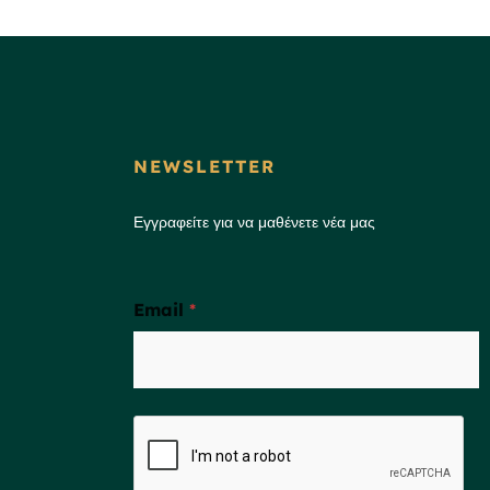
NEWSLETTER
Εγγραφείτε για να μαθένετε νέα μας
Email
*