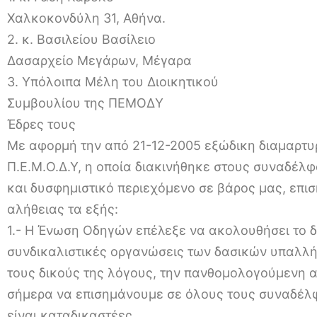
Χαλκοκονδύλη 31, Αθήνα.
2. κ. Βασιλείου Βασίλειο
Δασαρχείο Μεγάρων, Μέγαρα
3. Υπόλοιπα Μέλη του Διοικητικού
Συμβουλίου της ΠΕΜΟΔΥ
Έδρες τους
Με αφορμή την από 21-12-2005 εξώδικη διαμαρτυρ
Π.Ε.Μ.Ο.Δ.Υ, η οποία διακινήθηκε στους συναδέλφ
και δυσφημιστικό περιεχόμενο σε βάρος μας, επι
αλήθειας τα εξής:
1.- Η Ένωση Οδηγών επέλεξε να ακολουθήσει το δ
συνδικαλιστικές οργανώσεις των δασικών υπαλλή
τους δικούς της λόγους, την πανθομολογούμενη 
σήμερα να επισημάνουμε σε όλους τους συναδέλφ
είναι καταδικαστέες.