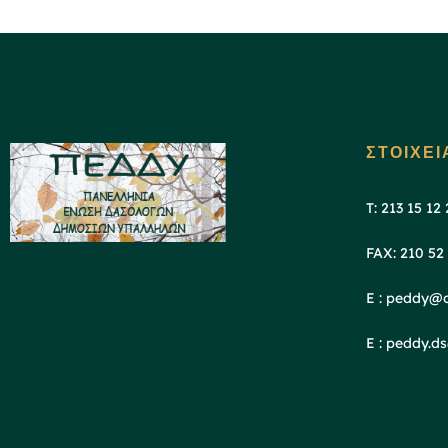
ΣΤΟΙΧΕΙ
T: 213 15 12
FAX: 210 52
E : peddy@o
E : peddy.