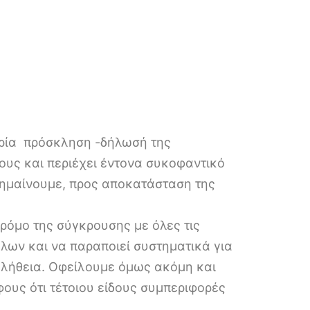
ία  πρόσκληση -δήλωσή της
ους και περιέχει έντονα συκοφαντικό
σημαίνουμε, προς αποκατάσταση της
ρόμο της σύγκρουσης με όλες τις
λων και να παραποιεί συστηματικά για
αλήθεια. Οφείλουμε όμως ακόμη και
ους ότι τέτοιου είδους συμπεριφορές