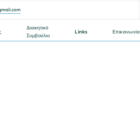
gmail.com
Διοικητικό
ς
Links
Επικοινωνία
Συμβούλιο