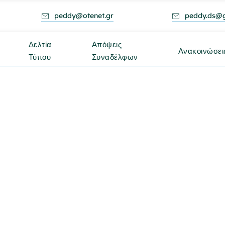
peddy@otenet.gr
peddy.ds@
Δελτία
Απόψεις
Ανακοινώσει
Τύπου
Συναδέλφων