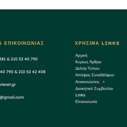
Α ΕΠΙΚΟΙΝΩΝΙΑΣ
ΧΡΗΣΙΜΑ LINKS
Αρχική
 281 & 210 52 40 790
Κυρίως Άρθρα
Δελτία Τύπου
 40 790 & 210 52 42 408
Απόψεις Συναδέλφων
Ανακοινώσεις
tenet.gr
Διοικητικό Συμβούλιο
Links
ds@gmail.com
Επικοινωνία