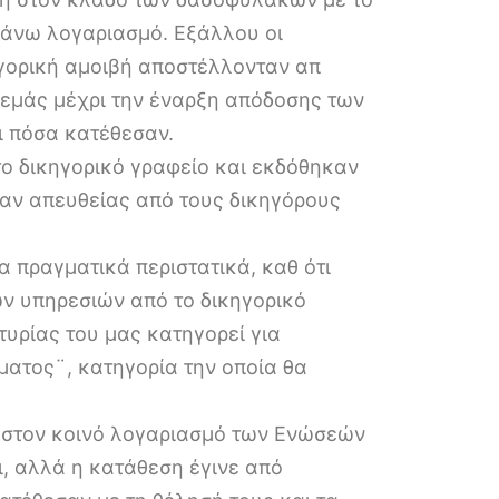
 άνω λογαριασμό. Εξάλλου οι
γορική αμοιβή αποστέλλονταν απ
 εμάς μέχρι την έναρξη απόδοσης των
ι πόσα κατέθεσαν.
ο δικηγορικό γραφείο και εκδόθηκαν
σαν απευθείας από τους δικηγόρους
α πραγματικά περιστατικά, καθ ότι
ων υπηρεσιών από το δικηγορικό
τυρίας του μας κατηγορεί για
ατος¨, κατηγορία την οποία θα
α στον κοινό λογαριασμό των Ενώσεών
ι, αλλά η κατάθεση έγινε από