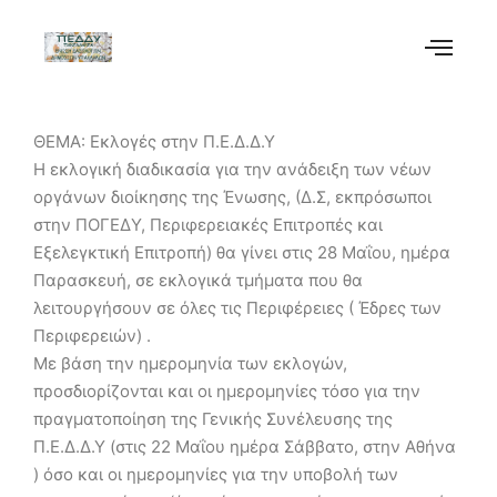
ΘΕΜΑ: Εκλογές στην Π.Ε.Δ.Δ.Υ
Η εκλογική διαδικασία για την ανάδειξη των νέων
οργάνων διοίκησης της Ένωσης, (Δ.Σ, εκπρόσωποι
στην ΠΟΓΕΔΥ, Περιφερειακές Επιτροπές και
Εξελεγκτική Επιτροπή) θα γίνει στις 28 Μαΐου, ημέρα
Παρασκευή, σε εκλογικά τμήματα που θα
λειτουργήσουν σε όλες τις Περιφέρειες ( Έδρες των
Περιφερειών) .
Με βάση την ημερομηνία των εκλογών,
προσδιορίζονται και οι ημερομηνίες τόσο για την
πραγματοποίηση της Γενικής Συνέλευσης της
Π.Ε.Δ.Δ.Υ (στις 22 Μαΐου ημέρα Σάββατο, στην Αθήνα
) όσο και οι ημερομηνίες για την υποβολή των