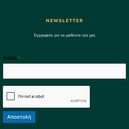
NEWSLETTER
Εγγραφείτε για να μαθένετε νέα μας
Email
*
Αποστολή