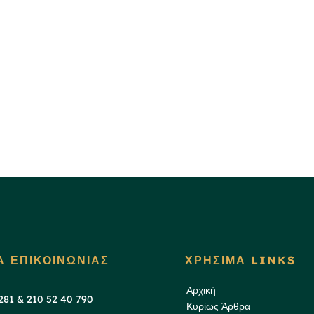
Α ΕΠΙΚΟΙΝΩΝΙΑΣ
ΧΡΗΣΙΜΑ LINKS
Αρχική
 281 & 210 52 40 790
Κυρίως Άρθρα