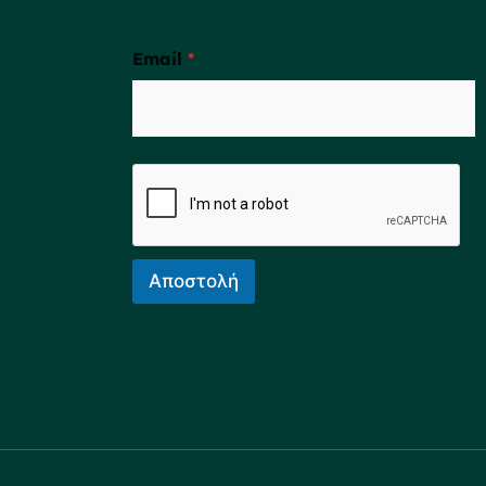
Email
*
Αποστολή