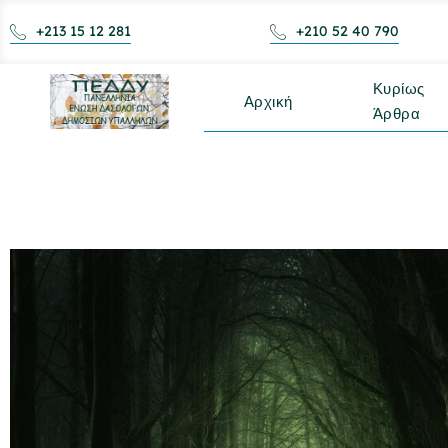
+213 15 12 281
+210 52 40 790
Κυρίως
Αρχική
Άρθρα