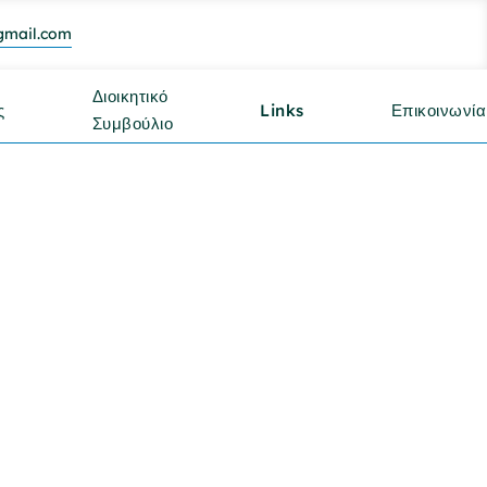
gmail.com
Διοικητικό
ς
Links
Επικοινωνία
Συμβούλιο