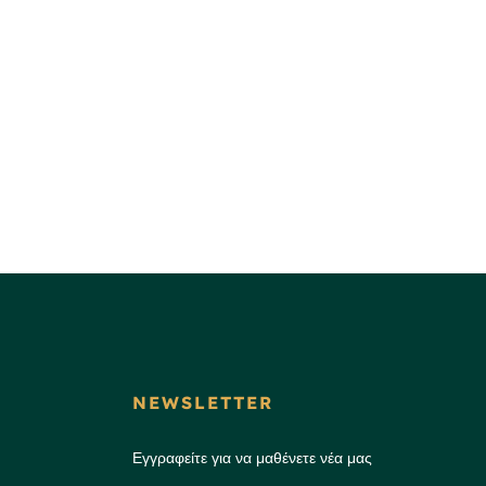
NEWSLETTER
Εγγραφείτε για να μαθένετε νέα μας