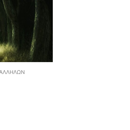
ΠΑΛΛΗΛΩΝ