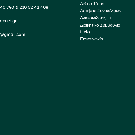
Δελτία Τύπου
 40 790 & 210 52 42 408
Απόψεις Συναδέλφων
Ανακοινώσεις
tenet.gr
Διοικητικό Συμβούλιο
Links
ds@gmail.com
Επικοινωνία