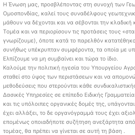
Η Ένωση μας, προσβλέποντας στη συνοχή των Γε
Ομοσπονδίας, καλεί τους συναδέλφους γεωτεχνικο
μάθουν να δέχονται και να σέβονται την κλαδική 
Τομέα και να περιορίσουν τις προτάσεις τους «στα
γνωρίζουμε), όποτε κατά το παρελθόν κατατέθηκα
συνήθως υπέκρυπταν συμφέροντα, τα οποία με υπ
Ελπίζουμε να μη συμβαίνει και τώρα το ίδιο.
Καλούμε την πολιτική ηγεσία του Υπουργείου Αγρ
σταθεί στο ύψος των περιστάσεων και να απομονώ
μεθοδεύσεις που στερούνται κάθε συνδικαλιστική
Δασικές Υπηρεσίες σε επίπεδο Ειδικής Γραμματεία
και τις υπόλοιπες οργανικές δομές της, υπάγοντα
έχει αλλάξει, το δε οργανόγραμμά τους έχει αξι
επομένως οποιαδήποτε συζήτηση ανεξάρτητα από 
τομέας, θα πρέπει να γίνεται σε αυτή τη βάση .