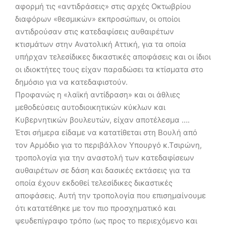
αφορμή τις «αντιδράσεις» στις αρχές Οκτωβρίου
διαφόρων «θεσμικών» εκπροσώπων, οι οποίοι
αντιδρούσαν στις κατεδαφίσεις αυθαιρέτων
κτισμάτων στην Ανατολική Αττική, για τα οποία
υπήρχαν τελεσίδικες δικαστικές αποφάσεις και οι ίδιοι
οι ιδιοκτήτες τους είχαν παραδώσει τα κτίσματα στο
δημόσιο για να κατεδαφιστούν.
Προφανώς η «λαϊκή αντίδραση» και οι άθλιες
μεθοδεύσεις αυτοδιοικητικών κύκλων και
Κυβερνητικών βουλευτών, είχαν αποτέλεσμα ….
Έτσι σήμερα είδαμε να κατατίθεται στη Βουλή από
τον Αρμόδιο για το περιβάλλον Υπουργό κ.Τσιρώνη,
τροπολογία για την αναστολή των κατεδαφίσεων
αυθαιρέτων σε δάση και δασικές εκτάσεις για τα
οποία έχουν εκδοθεί τελεσίδικες δικαστικές
αποφάσεις. Αυτή την τροπολογία που επισημαίνουμε
ότι κατατέθηκε με τον πιο προσχηματικό και
ψευδεπίγραφο τρόπο (ως προς το περιεχόμενο και