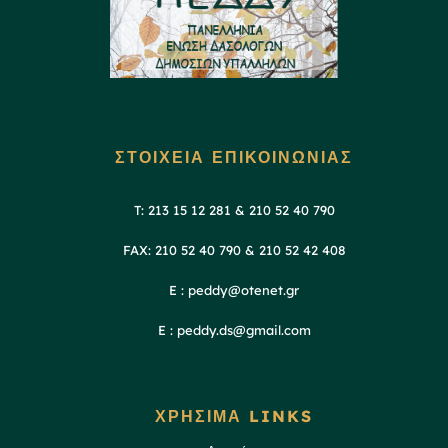
ΣΤΟΙΧΕΙΑ ΕΠΙΚΟΙΝΩΝΙΑΣ
T: 213 15 12 281 & 210 52 40 790
FAX: 210 52 40 790 & 210 52 42 408
E : peddy@otenet.gr
E : peddy.ds@gmail.com
ΧΡΗΣΙΜΑ LINKS