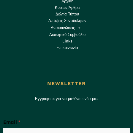
Αρχική
Κυρίως Άρθρα
Δελτία Τύπου
Απόψεις Συναδέλφων
Ανακοινώσεις
Διοικητικό Συμβούλιο
Links
Επικοινωνία
NEWSLETTER
Εγγραφείτε για να μαθένετε νέα μας
Email
*