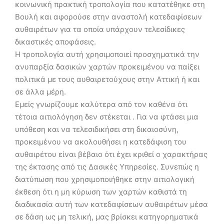
κοινωνική πρακτική τροπολογία που κατατέθηκε στη
Βουλή και αφορούσε στην αναστολή κατεδαφίσεων
αυθαιρέτων για τα οποία υπάρχουν τελεσίδικες
δικαστικές αποφάσεις.
Η τροπολογία αυτή χρησιμοποιεί προσχηματικά την
ανυπαρξία δασικών χαρτών προκειμένου να παίξει
πολιτικά με τους αυθαιρετούχους στην Αττική ή και
σε άλλα μέρη.
Εμείς γνωρίζουμε καλύτερα από τον καθένα ότι
τέτοια αιτιολόγηση δεν στέκεται . Για να φτάσει μια
υπόθεση και να τελεσιδικήσει στη δικαιοσύνη,
προκειμένου να ακολουθήσει η κατεδάφιση του
αυθαιρέτου είναι βέβαιο ότι έχει κριθεί ο χαρακτήρας
της έκτασης από τις Δασικές Υπηρεσίες. Συνεπώς η
διατύπωση που χρησιμοποιήθηκε στην αιτιολογική
έκθεση ότι η μη κύρωση των χαρτών καθιστά τη
διαδικασία αυτή των κατεδαφίσεων αυθαιρέτων μέσα
σε δάση ως μη τελική, μας βρίσκει κατηγορηματικά