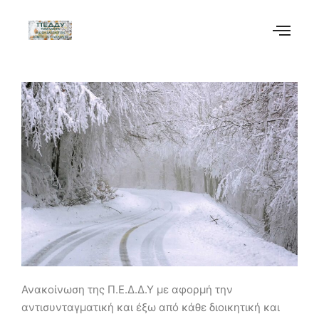
Ανακοίνωση της Π.Ε.Δ.Δ.Υ με αφορμή την
αντισυνταγματική και έξω από κάθε διοικητική και