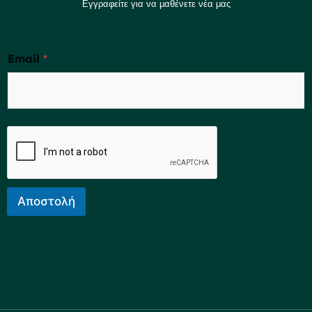
Εγγραφείτε για να μαθένετε νέα μας
Email
*
Αποστολή