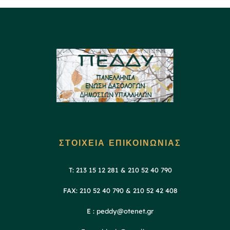
ΣΤΟΙΧΕΙΑ ΕΠΙΚΟΙΝΩΝΙΑΣ
T: 213 15 12 281 & 210 52 40 790
FAX: 210 52 40 790 & 210 52 42 408
E : peddy@otenet.gr