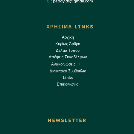
E : peddy.ds@gmail.com
ΧΡΗΣΙΜΑ LINKS
Αρχική
Κυρίως Άρθρα
Δελτία Τύπου
Απόψεις Συναδέλφων
Ανακοινώσεις
Διοικητικό Συμβούλιο
Links
Επικοινωνία
NEWSLETTER