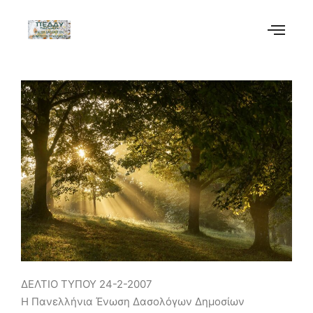
ΔΕΛΤΙΟ ΤΥΠΟΥ 24-2-2007
Η Πανελλήνια Ένωση Δασολόγων Δημοσίων