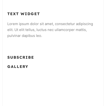
TEXT WIDGET
Lorem ipsum dolor sit amet, consectetur adipiscing
elit. Ut elit tellus, luctus nec ullamcorper mattis,
pulvinar dapibus leo.
SUBSCRIBE
GALLERY