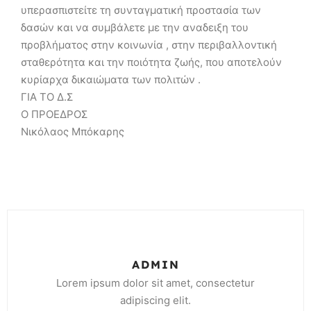
υπερασπιστείτε τη συνταγματική προστασία των
δασών και να συμβάλετε με την αναδειξη του
προβλήματος στην κοινωνία , στην περιβαλλοντική
σταθερότητα και την ποιότητα ζωής, που αποτελούν
κυρίαρχα δικαιώματα των πολιτών .
ΓΙΑ ΤΟ Δ.Σ
Ο ΠΡΟΕΔΡΟΣ
Νικόλαος Μπόκαρης
ADMIN
Lorem ipsum dolor sit amet, consectetur
adipiscing elit.