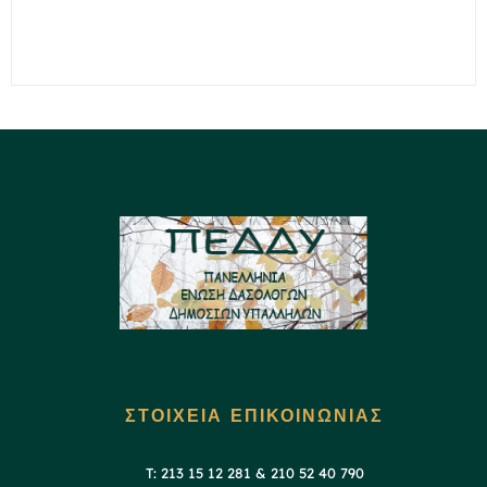
ΣΤΟΙΧΕΙΑ ΕΠΙΚΟΙΝΩΝΙΑΣ
T: 213 15 12 281 & 210 52 40 790