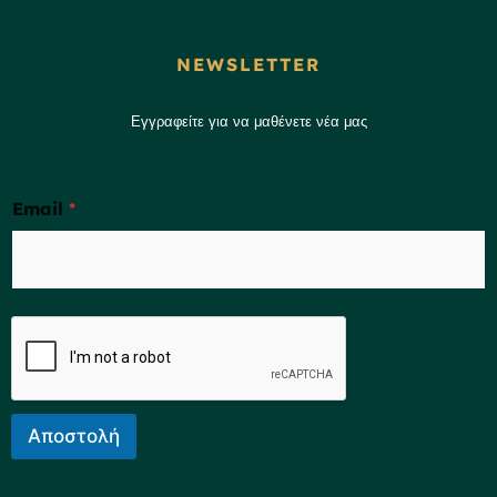
NEWSLETTER
Εγγραφείτε για να μαθένετε νέα μας
Email
*
Αποστολή