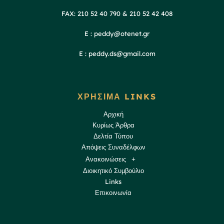
FAX: 210 52 40 790 & 210 52 42 408
E : peddy@otenet.gr
E : peddy.ds@gmail.com
ΧΡΗΣΙΜΑ LINKS
Αρχική
Κυρίως Άρθρα
Δελτία Τύπου
Απόψεις Συναδέλφων
Ανακοινώσεις
Διοικητικό Συμβούλιο
Links
Επικοινωνία