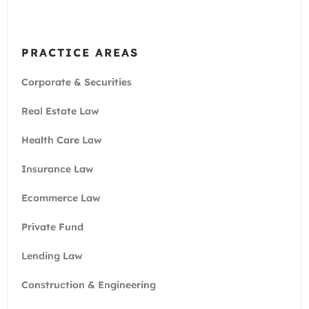
PRACTICE AREAS
Corporate & Securities
Real Estate Law
Health Care Law
Insurance Law
Ecommerce Law
Private Fund
Lending Law
Construction & Engineering