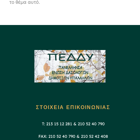
το θέμα αυτό.
ΣΤΟΙΧΕΙΑ ΕΠΙΚΟΙΝΩΝΙΑΣ
T: 213 15 12 281 & 210 52 40 790
FAX: 210 52 40 790 & 210 52 42 408