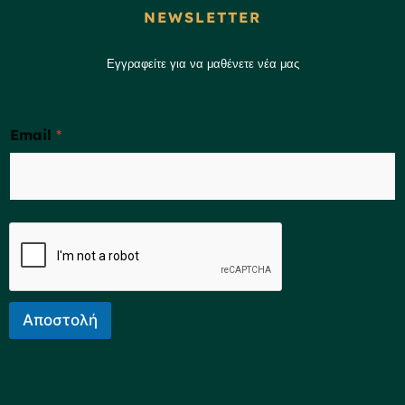
NEWSLETTER
Εγγραφείτε για να μαθένετε νέα μας
Email
*
Αποστολή