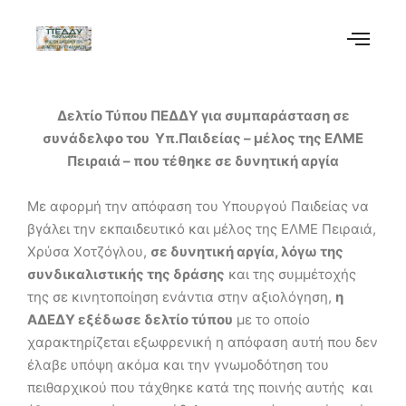
Δελτίο Τύπου ΠΕΔΔΥ για συμπαράσταση σε
συνάδελφο του Υπ.Παιδείας – μέλος της ΕΛΜΕ
Πειραιά – που τέθηκε σε δυνητική αργία
Με αφορμή την απόφαση του Υπουργού Παιδείας να
βγάλει την εκπαιδευτικό και μέλος της ΕΛΜΕ Πειραιά,
Χρύσα Χοτζόγλου,
σε δυνητική αργία, λόγω της
συνδικαλιστικής της δράσης
και της συμμέτοχής
της σε κινητοποίηση ενάντια στην αξιολόγηση,
η
ΑΔΕΔΥ εξέδωσε δελτίο τύπου
με το οποίο
χαρακτηρίζεται εξωφρενική η απόφαση αυτή που δεν
έλαβε υπόψη ακόμα και την γνωμοδότηση του
πειθαρχικού που τάχθηκε κατά της ποινής αυτής και