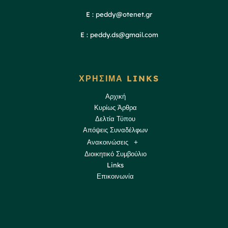
E : peddy@otenet.gr
E : peddy.ds@gmail.com
ΧΡΗΣΙΜΑ LINKS
Αρχική
Κυρίως Άρθρα
Δελτία Τύπου
Απόψεις Συναδέλφων
Ανακοινώσεις
Διοικητικό Συμβούλιο
Links
Επικοινωνία