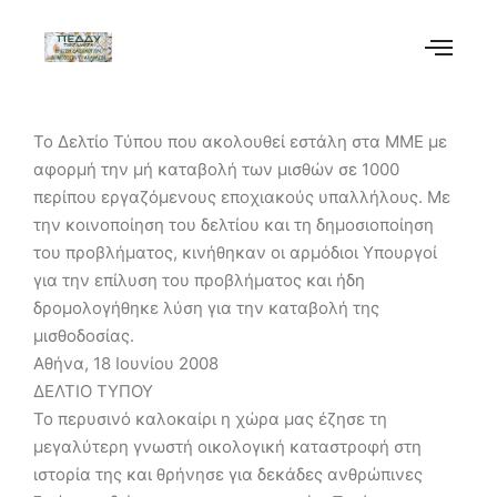
Το Δελτίο Τύπου που ακολουθεί εστάλη στα ΜΜΕ με
αφορμή την μή καταβολή των μισθών σε 1000
περίπου εργαζόμενους εποχιακούς υπαλλήλους. Με
την κοινοποίηση του δελτίου και τη δημοσιοποίηση
του προβλήματος, κινήθηκαν οι αρμόδιοι Υπουργοί
για την επίλυση του προβλήματος και ήδη
δρομολογήθηκε λύση για την καταβολή της
μισθοδοσίας.
Αθήνα, 18 Ιουνίου 2008
ΔΕΛΤΙΟ ΤΥΠΟΥ
Το περυσινό καλοκαίρι η χώρα μας έζησε τη
μεγαλύτερη γνωστή οικολογική καταστροφή στη
ιστορία της και θρήνησε για δεκάδες ανθρώπινες