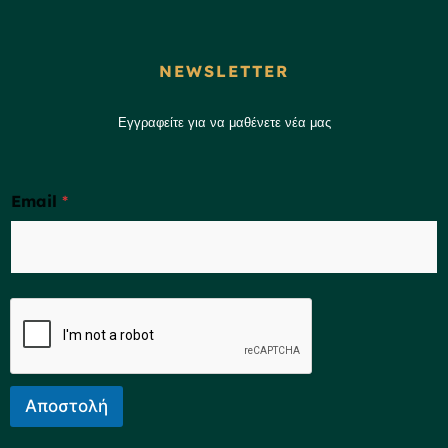
NEWSLETTER
Εγγραφείτε για να μαθένετε νέα μας
Email
*
Αποστολή