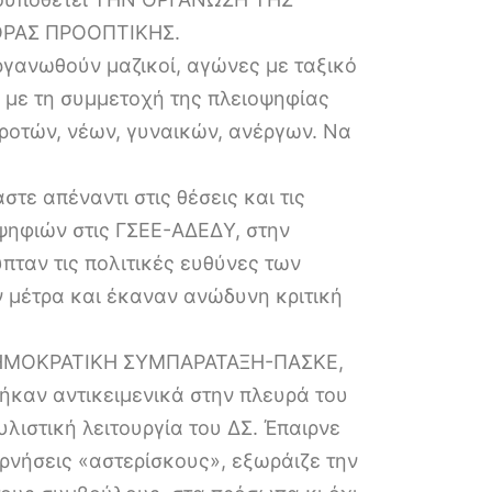
ΟΡΑΣ ΠΡΟΟΠΤΙΚΗΣ.
οργανωθούν μαζικοί, αγώνες με ταξικό
 με τη συμμετοχή της πλειοψηφίας
οτών, νέων, γυναικών, ανέργων. Να
ε απέναντι στις θέσεις και τις
ψηφιών στις ΓΣΕΕ-ΑΔΕΔΥ, στην
ταν τις πολιτικές ευθύνες των
 μέτρα και έκαναν ανώδυνη κριτική
(ΔΗΜΟΚΡΑΤΙΚΗ ΣΥΜΠΑΡΑΤΑΞΗ-ΠΑΣΚΕ,
αν αντικειμενικά στην πλευρά του
ιστική λειτουργία του ΔΣ. Έπαιρνε
ρνήσεις «αστερίσκους», εξωράιζε την