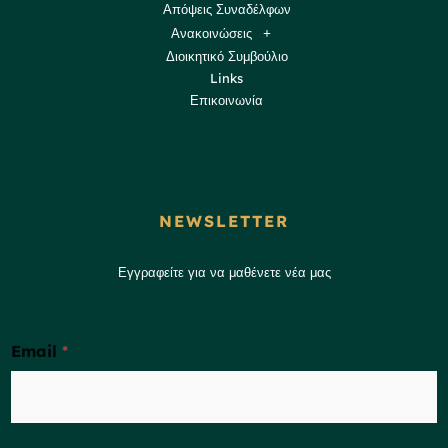
Απόψεις Συναδέλφων
Ανακοινώσεις
Διοικητικό Συμβούλιο
Links
Επικοινωνία
NEWSLETTER
Εγγραφείτε για να μαθένετε νέα μας
Email
*