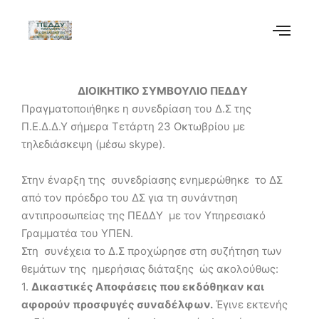
ΔΙΟΙΚΗΤΙΚΟ ΣΥΜΒΟΥΛΙΟ ΠΕΔΔΥ
Πραγματοποιήθηκε η συνεδρίαση του Δ.Σ της
Π.Ε.Δ.Δ.Υ σήμερα Τετάρτη 23 Οκτωβρίου με
τηλεδιάσκεψη (μέσω skype).
Στην έναρξη της συνεδρίασης ενημερώθηκε το ΔΣ
από τον πρόεδρο του ΔΣ για τη συνάντηση
αντιπροσωπείας της ΠΕΔΔΥ με τον Υπηρεσιακό
Γραμματέα του ΥΠΕΝ.
Στη συνέχεια το Δ.Σ προχώρησε στη συζήτηση των
θεμάτων της ημερήσιας διάταξης ώς ακολούθως:
1.
Δικαστικές Αποφάσεις που εκδόθηκαν και
αφορούν προσφυγές συναδέλφων.
Έγινε εκτενής