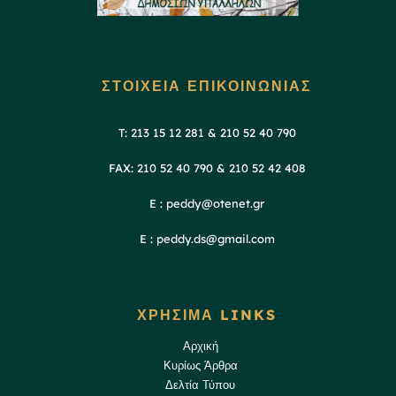
ΣΤΟΙΧΕΙΑ ΕΠΙΚΟΙΝΩΝΙΑΣ
T: 213 15 12 281 & 210 52 40 790
FAX: 210 52 40 790 & 210 52 42 408
E : peddy@otenet.gr
E : peddy.ds@gmail.com
ΧΡΗΣΙΜΑ LINKS
Αρχική
Κυρίως Άρθρα
Δελτία Τύπου