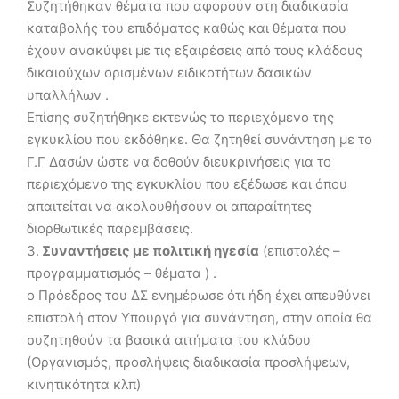
Συζητήθηκαν θέματα που αφορούν στη διαδικασία
καταβολής του επιδόματος καθώς και θέματα που
έχουν ανακύψει με τις εξαιρέσεις από τους κλάδους
δικαιούχων ορισμένων ειδικοτήτων δασικών
υπαλλήλων .
Επίσης συζητήθηκε εκτενώς το περιεχόμενο της
εγκυκλίου που εκδόθηκε. Θα ζητηθεί συνάντηση με το
Γ.Γ Δασών ώστε να δοθούν διευκρινήσεις για το
περιεχόμενο της εγκυκλίου που εξέδωσε και όπου
απαιτείται να ακολουθήσουν οι απαραίτητες
διορθωτικές παρεμβάσεις.
3.
Συναντήσεις με πολιτική ηγεσία
(επιστολές –
προγραμματισμός – θέματα ) .
ο Πρόεδρος του ΔΣ ενημέρωσε ότι ήδη έχει απευθύνει
επιστολή στον Υπουργό για συνάντηση, στην οποία θα
συζητηθούν τα βασικά αιτήματα του κλάδου
(Οργανισμός, προσλήψεις διαδικασία προσλήψεων,
κινητικότητα κλπ)