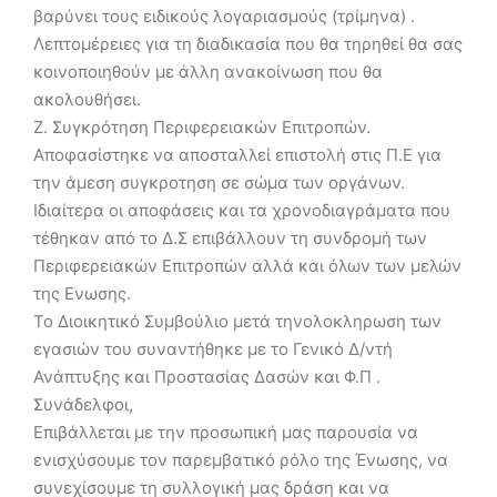
βαρύνει τους ειδικούς λογαριασμούς (τρίμηνα) .
Λεπτομέρειες για τη διαδικασία που θα τηρηθεί θα σας
κοινοποιηθούν με άλλη ανακοίνωση που θα
ακολουθήσει.
Ζ. Συγκρότηση Περιφερειακών Επιτροπών.
Αποφασίστηκε να αποσταλλεί επιστολή στις Π.Ε για
την άμεση συγκροτηση σε σώμα των οργάνων.
Ιδιαίτερα οι αποφάσεις και τα χρονοδιαγράματα που
τέθηκαν από το Δ.Σ επιβάλλουν τη συνδρομή των
Περιφερειακών Επιτροπών αλλά και όλων των μελών
της Ενωσης.
Το Διοικητικό Συμβούλιο μετά τηνολοκληρωση των
εγασιών του συναντήθηκε με το Γενικό Δ/ντή
Ανάπτυξης και Προστασίας Δασών και Φ.Π .
Συνάδελφοι,
Επιβάλλεται με την προσωπική μας παρουσία να
ενισχύσουμε τον παρεμβατικό ρόλο της Ένωσης, να
συνεχίσουμε τη συλλογική μας δράση και να