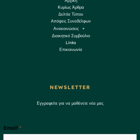
Αρχική
Κυρίως Άρθρα
Δελτία Τύπου
Απόψεις Συναδέλφων
Ανακοινώσεις
Διοικητικό Συμβούλιο
Links
Επικοινωνία
NEWSLETTER
Εγγραφείτε για να μαθένετε νέα μας
Email
*