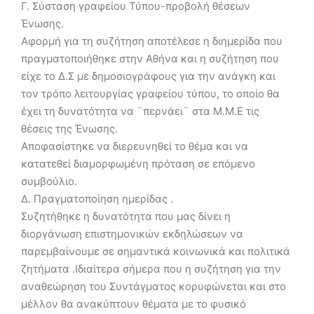
Γ. Σύσταση γραφείου Τύπου-προβολή θέσεων
Ένωσης.
Αφορμή για τη συζήτηση αποτέλεσε η διημερίδα που
πραγματοποιήθηκε στην Αθήνα και η συζήτηση που
είχε το Δ.Σ με δημοσιογράφους για την ανάγκη και
τον τρόπο λειτουργίας γραφείου τύπου, το οποίο θα
έχει τη δυνατότητα να ¨περνάει¨ στα Μ.Μ.Ε τις
θέσεις της Ένωσης.
Αποφασίστηκε να διερευνηθεί το θέμα και να
κατατεθεί διαμορφωμένη πρόταση σε επόμενο
συμβούλιο.
Δ. Πραγματοποίηση ημερίδας .
Συζητήθηκε η δυνατότητα που μας δίνει η
διοργάνωση επιστημονικών εκδηλώσεων να
παρεμβαίνουμε σε σημαντικά κοινωνικά και πολιτικά
ζητήματα .Ιδιαίτερα σήμερα που η συζήτηση για την
αναθεώρηση του Συντάγματος κορυφώνεται και στο
μέλλον θα ανακύπτουν θέματα με το φυσικό