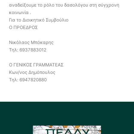
αναδείξουμε το ρόλο του δασολόγου στη σύγχρονη
κοινωνία .
Για το Διοικητικό Συμβούλιο
Ο ΠΡΟΕΔΡΟΣ
Νικόλαος Μπόκαρης
Τηλ: 6937883012
Ο ΓΕΝΙΚΟΣ ΓΡΑΜΜΑΤΕΑΣ
Κων/νος Δημόπουλος
Τηλ: 6947820880