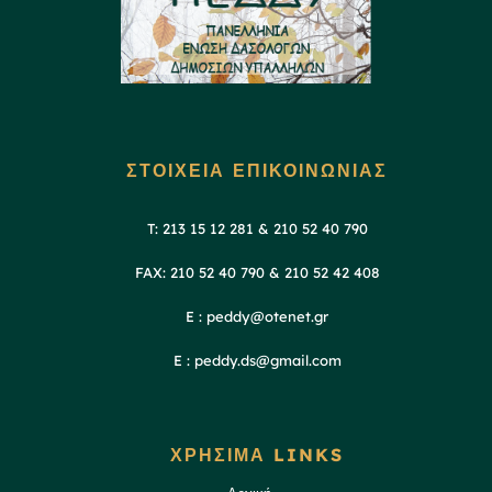
ΣΤΟΙΧΕΙΑ ΕΠΙΚΟΙΝΩΝΙΑΣ
T: 213 15 12 281 & 210 52 40 790
FAX: 210 52 40 790 & 210 52 42 408
E : peddy@otenet.gr
E : peddy.ds@gmail.com
ΧΡΗΣΙΜΑ LINKS