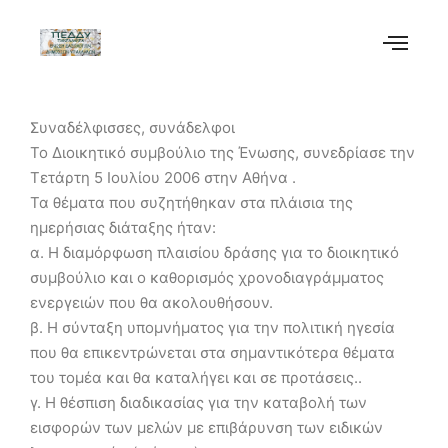
Συναδέλφισσες, συνάδελφοι
Το Διοικητικό συμβούλιο της Ένωσης, συνεδρίασε την
Τετάρτη 5 Ιουλίου 2006 στην Αθήνα .
Τα θέματα που συζητήθηκαν στα πλάισια της
ημερήσιας διάταξης ήταν:
α. Η διαμόρφωση πλαισίου δράσης για το διοικητικό
συμβούλιο και ο καθορισμός χρονοδιαγράμματος
ενεργειών που θα ακολουθήσουν.
β. Η σύνταξη υπομνήματος για την πολιτική ηγεσία
που θα επικεντρώνεται στα σημαντικότερα θέματα
του τομέα και θα καταλήγει και σε προτάσεις..
γ. Η θέσπιση διαδικασίας για την καταβολή των
εισφορών των μελών με επιβάρυνση των ειδικών