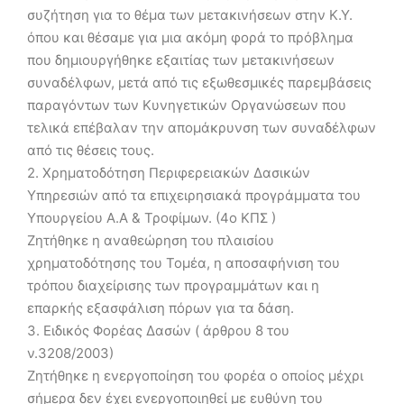
συζήτηση για το θέμα των μετακινήσεων στην Κ.Υ.
όπου και θέσαμε για μια ακόμη φορά το πρόβλημα
που δημιουργήθηκε εξαιτίας των μετακινήσεων
συναδέλφων, μετά από τις εξωθεσμικές παρεμβάσεις
παραγόντων των Κυνηγετικών Οργανώσεων που
τελικά επέβαλαν την απομάκρυνση των συναδέλφων
από τις θέσεις τους.
2. Χρηματοδότηση Περιφερειακών Δασικών
Υπηρεσιών από τα επιχειρησιακά προγράμματα του
Υπουργείου Α.Α & Τροφίμων. (4ο ΚΠΣ )
Ζητήθηκε η αναθεώρηση του πλαισίου
χρηματοδότησης του Τομέα, η αποσαφήνιση του
τρόπου διαχείρισης των προγραμμάτων και η
επαρκής εξασφάλιση πόρων για τα δάση.
3. Ειδικός Φορέας Δασών ( άρθρου 8 του
ν.3208/2003)
Ζητήθηκε η ενεργοποίηση του φορέα ο οποίος μέχρι
σήμερα δεν έχει ενεργοποιηθεί με ευθύνη του