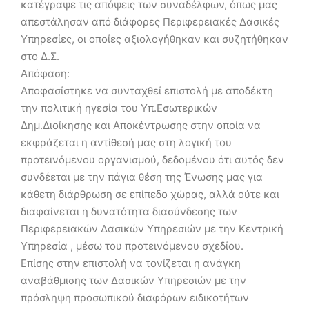
κατέγραψε τις απόψεις των συναδέλφων, όπως μας
απεστάλησαν από διάφορες Περιφερειακές Δασικές
Υπηρεσίες, οι οποίες αξιολογήθηκαν και συζητήθηκαν
στο Δ.Σ.
Απόφαση:
Αποφασίστηκε να συνταχθεί επιστολή με αποδέκτη
την πολιτική ηγεσία του Υπ.Εσωτερικών
Δημ.Διοίκησης και Αποκέντρωσης στην οποία να
εκφράζεται η αντίθεσή μας στη λογική του
προτεινόμενου οργανισμού, δεδομένου ότι αυτός δεν
συνδέεται με την πάγια θέση της Ένωσης μας για
κάθετη διάρθρωση σε επίπεδο χώρας, αλλά ούτε και
διαφαίνεται η δυνατότητα διασύνδεσης των
Περιφερειακών Δασικών Υπηρεσιών με την Κεντρική
Υπηρεσία , μέσω του προτεινόμενου σχεδίου.
Επίσης στην επιστολή να τονίζεται η ανάγκη
αναβάθμισης των Δασικών Υπηρεσιών με την
πρόσληψη προσωπικού διαφόρων ειδικοτήτων