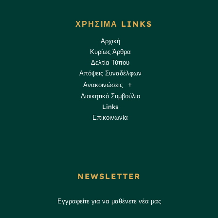
ΧΡΗΣΙΜΑ LINKS
Αρχική
Κυρίως Άρθρα
Δελτία Τύπου
Απόψεις Συναδέλφων
Ανακοινώσεις
Διοικητικό Συμβούλιο
Links
Επικοινωνία
NEWSLETTER
Εγγραφείτε για να μαθένετε νέα μας