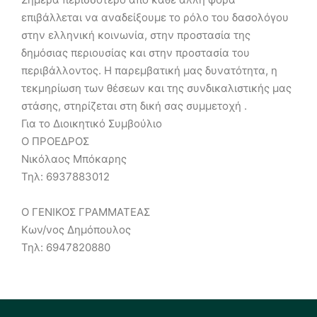
επιβάλλεται να αναδείξουμε το ρόλο του δασολόγου
στην ελληνική κοινωνία, στην προστασία της
δημόσιας περιουσίας και στην προστασία του
περιβάλλοντος. Η παρεμβατική μας δυνατότητα, η
τεκμηρίωση των θέσεων και της συνδικαλιστικής μας
στάσης, στηρίζεται στη δική σας συμμετοχή .
Για το Διοικητικό Συμβούλιο
Ο ΠΡΟΕΔΡΟΣ
Νικόλαος Μπόκαρης
Τηλ: 6937883012
Ο ΓΕΝΙΚΟΣ ΓΡΑΜΜΑΤΕΑΣ
Κων/νος Δημόπουλος
Τηλ: 6947820880