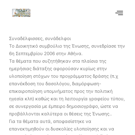
Συναδέλφισσες, συνάδελφοι
Το Διοικητικό συμβούλιο της Ένωσης, συνεδρίασε την
6η Σεπτεμβρίου 2006 στην Αθήνα.
Τα θέματα που συζητήθηκαν στα πλαίσια της
ημερήσιας διάταξης αφορούσαν κυρίως στην
υλοποίηση στόχων του προγράμματος δράσης (π.χ
επανέκδοση του δασολόγου, διαμόρφωση-
επικαιροποίηση υπομνήματος προς την πολιτική
ηγεσία κλπ) καθώς και τη λειτουργία γραφείου τύπου,
σε συνεργασία με έμπειρο δημοσιογράφο, ώστε να
προβάλλονται καλύτερα οι θέσεις της Ένωσης..
Για τα θέματα αυτά, αποφασίστηκε να
επανεκτιμηθούν οι δυσκολίες υλοποίησης και να