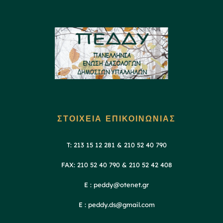
ΣΤΟΙΧΕΙΑ ΕΠΙΚΟΙΝΩΝΙΑΣ
T: 213 15 12 281 & 210 52 40 790
FAX: 210 52 40 790 & 210 52 42 408
E : peddy@otenet.gr
E : peddy.ds@gmail.com