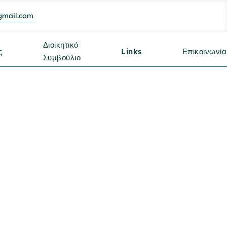
gmail.com
Διοικητικό
ς
Links
Επικοινωνία
Συμβούλιο