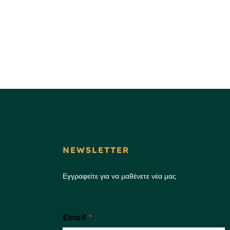
NEWSLETTER
Εγγραφείτε για να μαθένετε νέα μας
Email
*