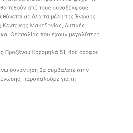
 θα τεθούν από τους συναδέλφους.
υθύνεται σε όλα τα μέλη της Ένωσης
ς Κεντρικής Μακεδονίας, Δυτικής
 και Θεσσαλίας που έχουν μεγαλύτερη
ός Προξένου Κορομηλά 51, 4ος όροφος
πάνω συνάντηση θα συμβάλετε στην
 Ένωσης, παρακαλούμε για τη