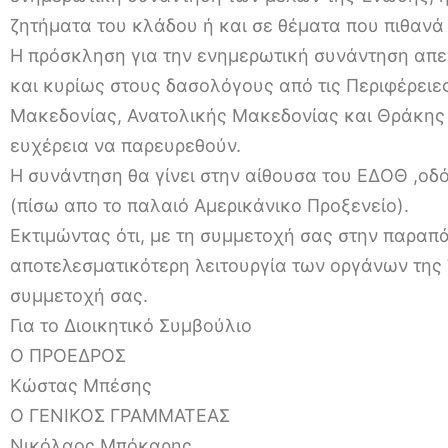
ζητήματα του κλάδου ή και σε θέματα που πιθανά
Η πρόσκληση για την ενημερωτική συνάντηση απε
και κυρίως στους δασολόγους από τις Περιφέρειε
Μακεδονίας, Ανατολικής Μακεδονίας και Θράκης
ευχέρεια να παρευρεθούν.
Η συνάντηση θα γίνει στην αίθουσα του ΕΔΟΘ ,οδ
(πίσω απο το παλαιό Αμερικάνικο Προξενείο).
Εκτιμώντας ότι, με τη συμμετοχή σας στην παρα
αποτελεσματικότερη λειτουργία των οργάνων της
συμμετοχή σας.
Για το Διοικητικό Συμβούλιο
Ο ΠΡΟΕΔΡΟΣ
Κώστας Μπέσης
Ο ΓΕΝΙΚΟΣ ΓΡΑΜΜΑΤΕΑΣ
Νικόλαος Μπόκαρης