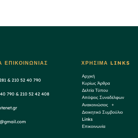
Α ΕΠΙΚΟΙΝΩΝΙΑΣ
ΧΡΗΣΙΜΑ LINKS
Αρχική
 281 & 210 52 40 790
Κυρίως Άρθρα
Δελτία Τύπου
 40 790 & 210 52 42 408
Απόψεις Συναδέλφων
Ανακοινώσεις
tenet.gr
Διοικητικό Συμβούλιο
Links
ds@gmail.com
Επικοινωνία