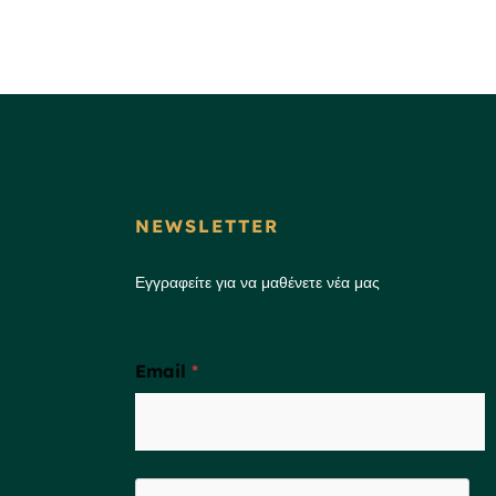
NEWSLETTER
Εγγραφείτε για να μαθένετε νέα μας
Email
*