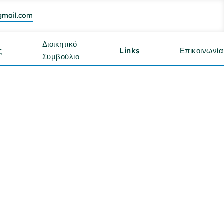
gmail.com
Διοικητικό
ς
Links
Επικοινωνία
Συμβούλιο