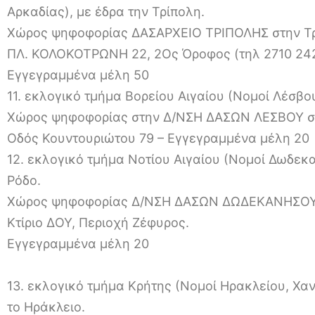
Αρκαδίας), με έδρα την Τρίπολη.
Χώρος ψηφοφορίας ΔAΣΑΡΧΕΙΟ ΤΡΙΠΟΛΗΣ στην Τ
ΠΛ. ΚΟΛΟΚΟΤΡΩΝΗ 22, 2Ος Όροφος (τηλ 2710 24
Εγγεγραμμένα μέλη 50
11. εκλογικό τμήμα Βορείου Αιγαίου (Νομοί Λέσβου
Χώρος ψηφοφορίας στην Δ/ΝΣΗ ΔΑΣΩΝ ΛΕΣΒΟΥ σ
Οδός Κουντουριώτου 79 – Εγγεγραμμένα μέλη 20
12. εκλογικό τμήμα Νοτίου Αιγαίου (Νομοί Δωδεκ
Ρόδο.
Χώρος ψηφοφορίας Δ/ΝΣΗ ΔΑΣΩΝ ΔΩΔΕΚΑΝΗΣΟΥ
Κτίριο ΔΟΥ, Περιοχή Ζέφυρος.
Εγγεγραμμένα μέλη 20
13. εκλογικό τμήμα Κρήτης (Νομοί Ηρακλείου, Χαν
το Ηράκλειο.