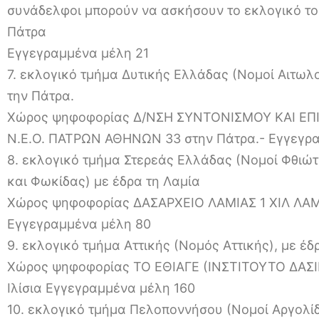
συνάδελφοι μπορούν να ασκήσουν το εκλογικό το
Πάτρα
Εγγεγραμμένα μέλη 21
7. εκλογικό τμήμα Δυτικής Ελλάδας (Νομοί Αιτωλο
την Πάτρα.
Χώρος ψηφοφορίας Δ/ΝΣΗ ΣΥΝΤΟΝΙΣΜΟΥ ΚΑΙ ΕΠ
Ν.Ε.Ο. ΠΑΤΡΩΝ ΑΘΗΝΩΝ 33 στην Πάτρα.- Εγγεγρ
8. εκλογικό τμήμα Στερεάς Ελλάδας (Νομοί Φθιώτι
και Φωκίδας) με έδρα τη Λαμία
Χώρος ψηφοφορίας ΔΑΣΑΡΧΕΙΟ ΛΑΜΙΑΣ 1 ΧΙΛ ΛΑΜ
Εγγεγραμμένα μέλη 80
9. εκλογικό τμήμα Αττικής (Νομός Αττικής), με έδ
Χώρος ψηφοφορίας ΤΟ ΕΘΙΑΓΕ (ΙΝΣΤΙΤΟΥΤΟ ΔΑΣ
Ιλίσια Εγγεγραμμένα μέλη 160
10. εκλογικό τμήμα Πελοποννήσου (Νομοί Αργολίδ