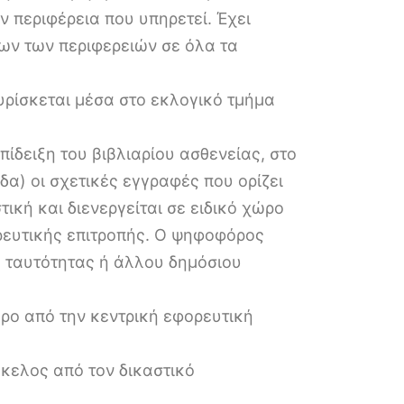
ν περιφέρεια που υπηρετεί. Έχει
ων των περιφερειών σε όλα τα
υρίσκεται μέσα στο εκλογικό τμήμα
δειξη του βιβλιαρίου ασθενείας, στο
α) οι σχετικές εγγραφές που ορίζει
τική και διενεργείται σε ειδικό χώρο
ρευτικής επιτροπής. Ο ψηφοφόρος
ου ταυτότητας ή άλλου δημόσιου
ρο από την κεντρική εφορευτική
άκελος από τον δικαστικό