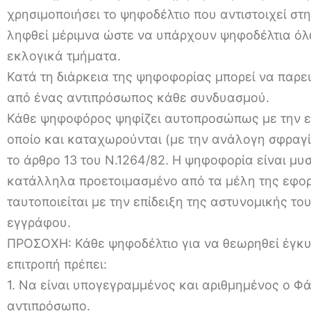
χρησιμοποιήσει το ψηφοδέλτιο που αντιστοιχεί στη
ληφθεί μέριμνα ώστε να υπάρχουν ψηφοδέλτια όλ
εκλογικά τμήματα.
Κατά τη διάρκεια της ψηφοφορίας μπορεί να παρε
από ένας αντιπρόσωπος κάθε συνδυασμού.
Κάθε ψηφοφόρος ψηφίζει αυτοπροσώπως με την επί
οποίο και καταχωρούνται (με την ανάλογη σφραγίδ
το άρθρο 13 του Ν.1264/82. Η ψηφοφορία είναι μυσ
κατάλληλα προετοιμασμένο από τα μέλη της εφο
ταυτοποιείται με την επίδειξη της αστυνομικής τ
εγγράφου.
ΠΡΟΣΟΧΗ: Κάθε ψηφοδέλτιο για να θεωρηθεί έγκυ
επιτροπή πρέπει:
1. Να είναι υπογεγραμμένος και αριθμημένος ο Φ
αντιπρόσωπο.