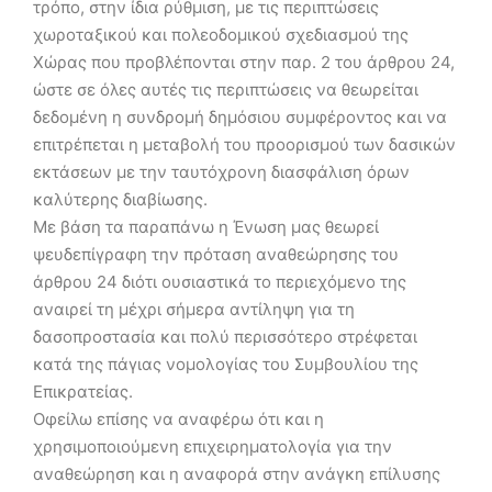
τρόπο, στην ίδια ρύθμιση, με τις περιπτώσεις
χωροταξικού και πολεοδομικού σχεδιασμού της
Χώρας που προβλέπονται στην παρ. 2 του άρθρου 24,
ώστε σε όλες αυτές τις περιπτώσεις να θεωρείται
δεδομένη η συνδρομή δημόσιου συμφέροντος και να
επιτρέπεται η μεταβολή του προορισμού των δασικών
εκτάσεων με την ταυτόχρονη διασφάλιση όρων
καλύτερης διαβίωσης.
Με βάση τα παραπάνω η Ένωση μας θεωρεί
ψευδεπίγραφη την πρόταση αναθεώρησης του
άρθρου 24 διότι ουσιαστικά το περιεχόμενο της
αναιρεί τη μέχρι σήμερα αντίληψη για τη
δασοπροστασία και πολύ περισσότερο στρέφεται
κατά της πάγιας νομολογίας του Συμβουλίου της
Επικρατείας.
Οφείλω επίσης να αναφέρω ότι και η
χρησιμοποιούμενη επιχειρηματολογία για την
αναθεώρηση και η αναφορά στην ανάγκη επίλυσης