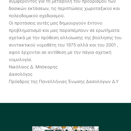
συμφέροντος για τη μεταβολή του προορισμού των
δασικών εκτάσεων, τις περιπτώσεις χωροταξικού και
πολεοδομικού σχεδιασμού.
Οι προτάσεις αυτές μας δημιουργούν έντονο
προβληματισμό και μας παραπέμπουν σε ερωτήματα
σχετικά με την πρόθεση αλλοίωσης της βούλησης του
συντακτικού νομοθέτη του 1975 αλλά και του 2001 ,
αφού έρχονται σε αντίθεση με την πάγια σχετική
νομολογία.
Νικόλαος Δ. Μπόκαρης
Δασολόγος
Πρόεδρος της Πανελλήνιας Ένωσης Δασολόγων Δ.Υ