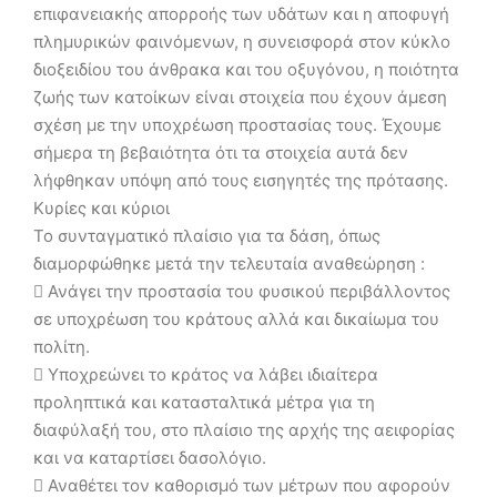
επιφανειακής απορροής των υδάτων και η αποφυγή
πλημυρικών φαινόμενων, η συνεισφορά στον κύκλο
διοξειδίου του άνθρακα και του οξυγόνου, η ποιότητα
ζωής των κατοίκων είναι στοιχεία που έχουν άμεση
σχέση με την υποχρέωση προστασίας τους. Έχουμε
σήμερα τη βεβαιότητα ότι τα στοιχεία αυτά δεν
λήφθηκαν υπόψη από τους εισηγητές της πρότασης.
Κυρίες και κύριοι
Το συνταγματικό πλαίσιο για τα δάση, όπως
διαμορφώθηκε μετά την τελευταία αναθεώρηση :
 Ανάγει την προστασία του φυσικού περιβάλλοντος
σε υποχρέωση του κράτους αλλά και δικαίωμα του
πολίτη.
 Υποχρεώνει το κράτος να λάβει ιδιαίτερα
προληπτικά και κατασταλτικά μέτρα για τη
διαφύλαξή του, στο πλαίσιο της αρχής της αειφορίας
και να καταρτίσει δασολόγιο.
 Αναθέτει τον καθορισμό των μέτρων που αφορούν