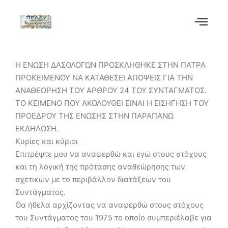
Η ΕΝΩΣΗ ΔΑΣΟΛΟΓΩΝ ΠΡΟΣΚΛΗΘΗΚΕ ΣΤΗΝ ΠΑΤΡΑ
ΠΡΟΚΕΙΜΕΝΟΥ ΝΑ ΚΑΤΑΘΕΣΕΙ ΑΠΟΨΕΙΣ ΓΙΑ ΤΗΝ
ΑΝΑΘΕΩΡΗΣΗ ΤΟΥ ΑΡΘΡΟΥ 24 ΤΟΥ ΣΥΝΤΑΓΜΑΤΟΣ.
ΤΟ ΚΕΙΜΕΝΟ ΠΟΥ ΑΚΟΛΟΥΘΕΙ ΕΙΝΑΙ Η ΕΙΣΗΓΗΣΗ ΤΟΥ
ΠΡΟΕΔΡΟΥ ΤΗΣ ΕΝΩΣΗΣ ΣΤΗΝ ΠΑΡΑΠΑΝΩ
ΕΚΔΗΛΩΣΗ.
Κυρίες και κύριοι
Επιτρέψτε μου να αναφερθώ και εγώ στους στόχους
και τη λογική της πρότασης αναθεώρησης των
σχετικών με το περιβάλλον διατάξεων του
Συντάγματος.
Θα ήθελα αρχίζοντας να αναφερθώ στους στόχους
του Συντάγματος του 1975 το οποίο συμπεριέλαβε για