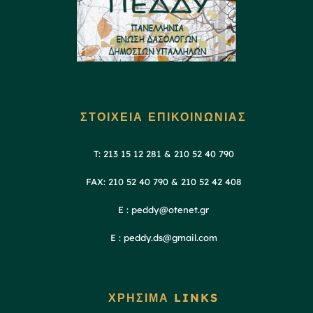
ΣΤΟΙΧΕΙΑ ΕΠΙΚΟΙΝΩΝΙΑΣ
T: 213 15 12 281 & 210 52 40 790
FAX: 210 52 40 790 & 210 52 42 408
E : peddy@otenet.gr
E : peddy.ds@gmail.com
ΧΡΗΣΙΜΑ LINKS