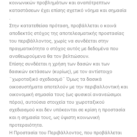
κοινωνικών προβλημάτων και αναπότρεπτων
καταστάσεων έχει επίσης σχετικό νόημα και σημασία
.
Στην κατατεθείσα πρόταση, προβάλλεται ο κοινά
αποδεκτός στόχος της αποτελεσματικής προστασίας
του περιβάλλοντος, χωρίς να συνδέεται στην
πραγματικότητα ο στόχος αυτός με δεδομένα που
αναθεωρούμενα θα τον βελτιώσουν.
Επίσης συνδέεται η χρήση των δασών και των
δασικών εκτάσεων (κυρίως), με τον αντίστοιχο
¨χωροταξικό σχεδιασμό¨ Όμως τα δασικά
οικοσυστήματα αποτελούν με την περιβαλλοντική και
οικονομική σημασία τους (ως φυσικοί ανανεώσιμοι
πόροι), αυτούσια στοιχεία του χωροταξικού
σχεδιασμού και δεν υπόκεινται σε κρίση η προστασία
και η σημασία τους, ως ύψιστη κοινωνική
προτεραιότητα.
Η Προστασία του Περιβάλλοντος, που προβάλλεται