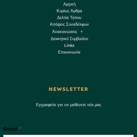
Αρχική
Κυρίως Άρθρα
Δελτία Τύπου
Απόψεις Συναδέλφων
Ανακοινώσεις
Διοικητικό Συμβούλιο
Links
Επικοινωνία
NEWSLETTER
Εγγραφείτε για να μαθένετε νέα μας
Email
*