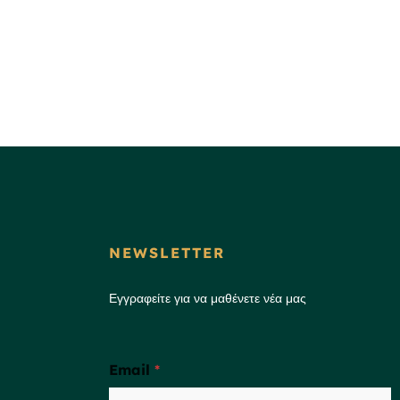
NEWSLETTER
Εγγραφείτε για να μαθένετε νέα μας
Email
*