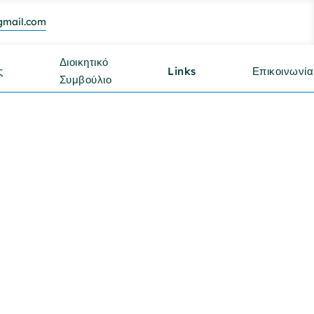
gmail.com
Διοικητικό
ς
Links
Επικοινωνία
Συμβούλιο