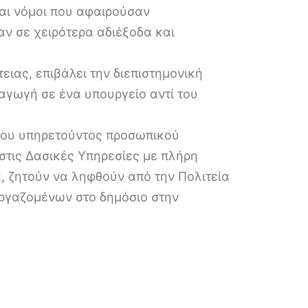
αι νόμοι που αφαιρούσαν
αν σε χειρότερα αδιέξοδα και
ειας, επιβάλει την διεπιστημονική
αγωγή σε ένα υπουργείο αντί του
 του υπηρετούντος προσωπικού
στις Δασικές Υπηρεσίες με πλήρη
, ζητούν να ληφθούν από την Πολιτεία
εργαζομένων στο δημόσιο στην