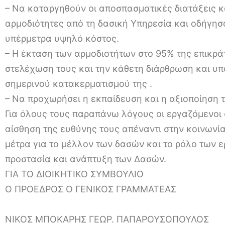
– Να καταργηθούν οι αποσπασματικές διατάξεις κ
αρμοδιότητες από τη δασική Υπηρεσία και οδήγησ
υπέρμετρα υψηλό κόστος.
– Η έκταση των αρμοδιοτήτων στο 95% της επικράτ
στελέχωση τους και την κάθετη διάρθρωση και υπ
σημερινού κατακερματισμού της .
– Να προχωρήσει η εκπαίδευση και η αξιοποίηση
Για όλους τους παραπάνω λόγους οι εργαζόμενοι 
αίσθηση της ευθύνης τους απέναντι στην κοινωνία
μέτρα για το μέλλον των δασών και το ρόλο των 
προστασία και ανάπτυξη των Δασών.
ΓΙΑ ΤΟ ΔΙΟΙΚΗΤΙΚΟ ΣΥΜΒΟΥΛΙΟ
Ο ΠΡΟΕΔΡΟΣ Ο ΓΕΝΙΚΟΣ ΓΡΑΜΜΑΤΕΑΣ
ΝΙΚΟΣ ΜΠΟΚΑΡΗΣ ΓΕΩΡ. ΠΑΠΑΡΟΥΣΟΠΟΥΛΟΣ