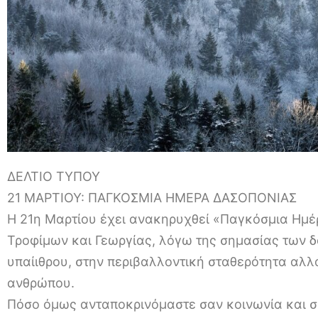
ΔΕΛΤΙΟ ΤΥΠΟΥ
21 ΜΑΡΤΙΟΥ: ΠΑΓΚΟΣΜΙΑ ΗΜΕΡΑ ΔΑΣΟΠΟΝΙΑΣ
Η 21η Μαρτίου έχει ανακηρυχθεί «Παγκόσμια Ημέ
Τροφίμων και Γεωργίας, λόγω της σημασίας των δ
υπαίιθρου, στην περιβαλλοντική σταθερότητα αλλά 
ανθρώπου.
Πόσο όμως ανταποκρινόμαστε σαν κοινωνία και σα