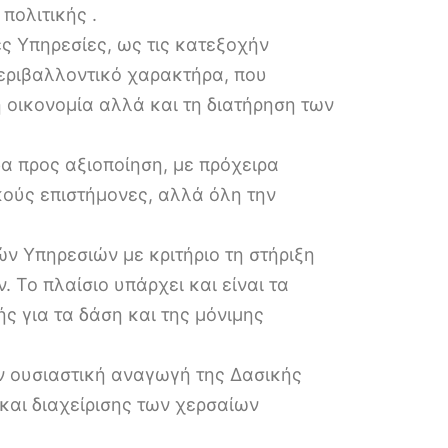
πολιτικής .
κές Υπηρεσίες, ως τις κατεξοχήν
περιβαλλοντικό χαρακτήρα, που
 οικονομία αλλά και τη διατήρηση των
α προς αξιοποίηση, με πρόχειρα
κούς επιστήμονες, αλλά όλη την
ν Υπηρεσιών με κριτήριο τη στήριξη
 Το πλαίσιο υπάρχει και είναι τα
ς για τα δάση και της μόνιμης
ην ουσιαστική αναγωγή της Δασικής
και διαχείρισης των χερσαίων