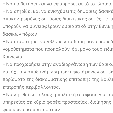
– Να υιοθετήσει και να εφαρμόσει αυτό το πλαίσιο 
– Να στηρίξει και να ενισχύσει τις δημόσιες δασι
αποκεντρωμένες δημόσιες διοικητικές δομές με 
μπορούν να συνεισφέρουν ουσιαστικά στην Εθνική
δασικών πόρων
– Να σταματήσει να «βλέπει» τα δάση σαν οικόπεδ
νομοθετήματα που προκαλούν, όχι μόνο τους ειδι
Κοινωνία.
– Να προχωρήσει στην αναδιοργάνωση των δασικώ
και όχι την αποδυνάμωση των υφιστάμενων δομών.
πορίσματα της διακομματικής επιτροπής της Βουλή
επιτροπής περιβάλλοντος.
– Να ληφθεί επιτέλους η πολιτική απόφαση για τ
υπηρεσίας σε κύριο φορέα προστασίας, διοίκησης 
φυσικών οικοσυστημάτων