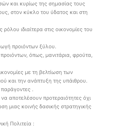
σών και κυρίως της σημασίας τους
υς, στον κύκλο του ύδατος και στη
 ρόλου ιδιαίτερα στις οικονομίες του
γωγή προιόντων ξύλου.
προιόντων, όπως, μανιτάρια, φρούτα,
ικονομίες με τη βελτίωση των
ού και την ανάπτυξη της υπάιθρου.
 παράγοντες .
 να αποτελέσουν προτεραιότητες όχι
ωση μιας κοινής δασικής στρατηγικής
κή Πολιτεία :