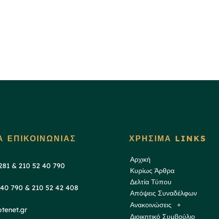
Α ΕΠΙΚΟΙΝΩΝΙΑΣ
ΧΡΗΣΙΜΑ LINKS
Αρχική
 281 & 210 52 40 790
Κυρίως Άρθρα
Δελτία Τύπου
 40 790 & 210 52 42 408
Απόψεις Συναδέλφων
Ανακοινώσεις
tenet.gr
Διοικητικό Συμβούλιο