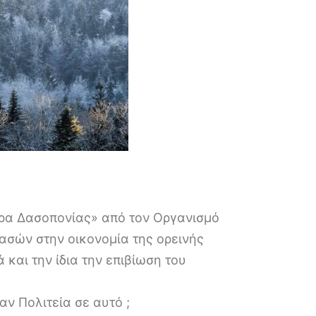
ρα Δασοπονίας» από τον Οργανισμό
ασών στην οικονομία της ορεινής
και την ίδια την επιβίωση του
ν Πολιτεία σε αυτό ;