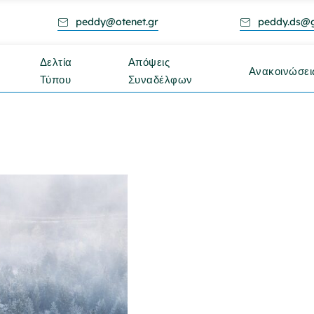
peddy@otenet.gr
peddy.ds@
Δελτία
Απόψεις
Ανακοινώσει
Τύπου
Συναδέλφων