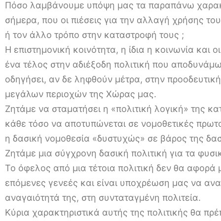
Πόσο λαμβάνουμε υπόψη μας τα παραπάνω χαρακτ
σήμερα, που οι πιέσεις για την αλλαγή χρήσης το
ή τον άλλο τρόπο στην καταστροφή τους ;
Η επιστημονική κοινότητα, η ίδια η κοινωνία και 
ένα τέλος στην αδιέξοδη πολιτική που αποδυνάμω
οδηγήσει, αν δε ληφθούν μέτρα, στην προοδευτι
μεγάλων περιοχών της Χώρας μας.
Ζητάμε να σταματήσει η «πολιτική λογική» της 
κάθε τόσο να αποτυπώνεται σε νομοθετικές πρωτ
η δασική νομοθεσία «δυστυχώς» σε βάρος της δα
Ζητάμε μια σύγχρονη δασική πολιτική για τα φυσ
Το όφελος από μια τέτοια πολιτική δεν θα αφορά 
επόμενες γενεές και είναι υποχρέωση μας να ανα
αναγαιότητά της, στη συνταταγμένη πολιτεία.
Κύρια χαρακτηριστικά αυτής της πολιτικής θα πρέπ