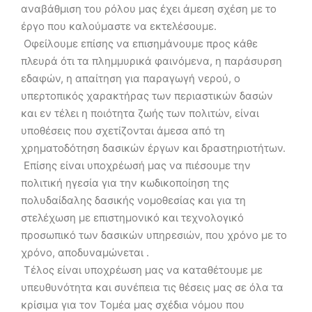
αναβάθμιση του ρόλου μας έχει άμεση σχέση με το
έργο που καλούμαστε να εκτελέσουμε.
 Οφείλουμε επίσης να επισημάνουμε προς κάθε
πλευρά ότι τα πλημμυρικά φαινόμενα, η παράσυρση
εδαφών, η απαίτηση για παραγωγή νερού, ο
υπερτοπικός χαρακτήρας των περιαστικών δασών
και εν τέλει η ποιότητα ζωής των πολιτών, είναι
υποθέσεις που σχετίζονται άμεσα από τη
χρηματοδότηση δασικών έργων και δραστηριοτήτων.
 Επίσης είναι υποχρέωσή μας να πιέσουμε την
πολιτική ηγεσία για την κωδικοποίηση της
πολυδαίδαλης δασικής νομοθεσίας και για τη
στελέχωση με επιστημονικό και τεχνολογικό
προσωπικό των δασικών υπηρεσιών, που χρόνο με το
χρόνο, αποδυναμώνεται .
 Τέλος είναι υποχρέωση μας να καταθέτουμε με
υπευθυνότητα και συνέπεια τις θέσεις μας σε όλα τα
κρίσιμα για τον Τομέα μας σχέδια νόμου που