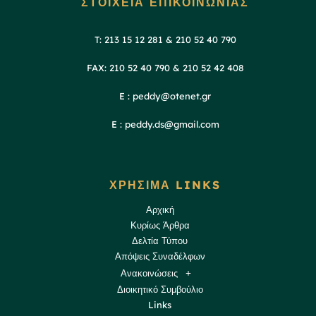
ΣΤΟΙΧΕΙΑ ΕΠΙΚΟΙΝΩΝΙΑΣ
T: 213 15 12 281 & 210 52 40 790
FAX: 210 52 40 790 & 210 52 42 408
E : peddy@otenet.gr
E : peddy.ds@gmail.com
ΧΡΗΣΙΜΑ LINKS
Αρχική
Κυρίως Άρθρα
Δελτία Τύπου
Απόψεις Συναδέλφων
Ανακοινώσεις
Διοικητικό Συμβούλιο
Links