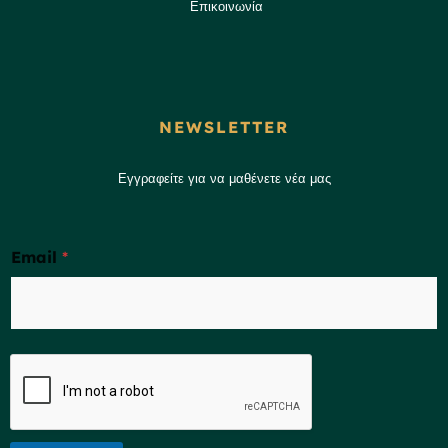
Επικοινωνία
NEWSLETTER
Εγγραφείτε για να μαθένετε νέα μας
Email
*