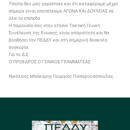
Τίποτα δεν μας χαρίστηκε και ότι καταφέραμε μέχρι
σήμερα είναι αποτέλεσμα ΑΓΩΝΑ ΚΑΙ ΔΟΥΛΕΙΑΣ σε
όλα τα επίπεδα
Η παρουσία σας στην ετήσια Τακτική Γενική
Συνέλευση της Ένωσης, είναι απαραίτητη και θα
βοηθήσει την ΠΕΔΔΥ και στη σημερινή δύσκολη
συγκυρία.
Για το Δ.Σ
Ο ΠΡΟΕΔΡΟΣ Ο ΓΕΝΙΚΟΣ ΓΡΑΜΜΑΤΕΑΣ
Νικόλαος Μπόκαρης Γεώργιος Παπαρουσόπουλος