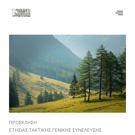
ΠΡΟΣΚΛΗΣΗ
ΕΤΗΣΙΑΣ ΤΑΚΤΙΚΗΣ ΓΕΝΙΚΗΣ ΣΥΝΕΛΕΥΣΗΣ