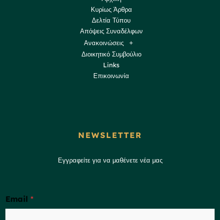
Κυρίως Άρθρα
Δελτία Τύπου
Απόψεις Συναδέλφων
Ανακοινώσεις
Διοικητικό Συμβούλιο
Links
Επικοινωνία
NEWSLETTER
Εγγραφείτε για να μαθένετε νέα μας
Email
*