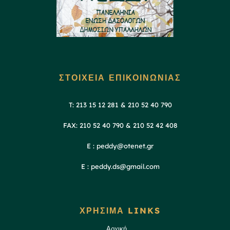
ΣΤΟΙΧΕΙΑ ΕΠΙΚΟΙΝΩΝΙΑΣ
T: 213 15 12 281 & 210 52 40 790
FAX: 210 52 40 790 & 210 52 42 408
E : peddy@otenet.gr
E : peddy.ds@gmail.com
ΧΡΗΣΙΜΑ LINKS
Αρχική