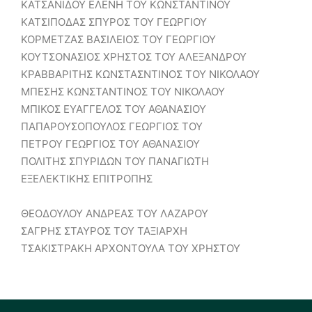
ΚΑΤΣΑΝΙΔΟΥ ΕΛΕΝΗ ΤΟΥ ΚΩΝΣΤΑΝΤΙΝΟΥ
ΚΑΤΣΙΠΟΔΑΣ ΣΠΥΡΟΣ ΤΟΥ ΓΕΩΡΓΙΟΥ
ΚΟΡΜΕΤΖΑΣ ΒΑΣΙΛΕΙΟΣ ΤΟΥ ΓΕΩΡΓΙΟΥ
ΚΟΥΤΣΟΝΑΣΙΟΣ ΧΡΗΣΤΟΣ ΤΟΥ ΑΛΕΞΑΝΔΡΟΥ
ΚΡΑΒΒΑΡΙΤΗΣ ΚΩΝΣΤΑΣΝΤΙΝΟΣ ΤΟΥ ΝΙΚΟΛΑΟΥ
ΜΠΕΣΗΣ ΚΩΝΣΤΑΝΤΙΝΟΣ ΤΟΥ ΝΙΚΟΛΑΟΥ
ΜΠΙΚΟΣ ΕΥΑΓΓΕΛΟΣ ΤΟΥ ΑΘΑΝΑΣΙΟΥ
ΠΑΠΑΡΟΥΣΟΠΟΥΛΟΣ ΓΕΩΡΓΙΟΣ ΤΟΥ
ΠΕΤΡΟΥ ΓΕΩΡΓΙΟΣ ΤΟΥ ΑΘΑΝΑΣΙΟΥ
ΠΟΛΙΤΗΣ ΣΠΥΡΙΔΩΝ ΤΟΥ ΠΑΝΑΓΙΩΤΗ
ΕΞΕΛΕΚΤΙΚΗΣ ΕΠΙΤΡΟΠΗΣ
ΘΕΟΔΟΥΛΟΥ ΑΝΔΡΕΑΣ ΤΟΥ ΛΑΖΑΡΟΥ
ΣΑΓΡΗΣ ΣΤΑΥΡΟΣ ΤΟΥ ΤΑΞΙΑΡΧΗ
ΤΣΑΚΙΣΤΡΑΚΗ ΑΡΧΟΝΤΟΥΛΑ ΤΟΥ ΧΡΗΣΤΟΥ