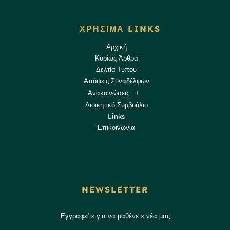
ΧΡΗΣΙΜΑ LINKS
Αρχική
Κυρίως Άρθρα
Δελτία Τύπου
Απόψεις Συναδέλφων
Ανακοινώσεις
Διοικητικό Συμβούλιο
Links
Επικοινωνία
NEWSLETTER
Εγγραφείτε για να μαθένετε νέα μας