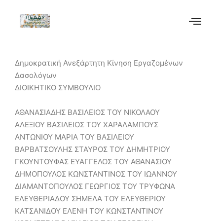
Δημοκρατική Ανεξάρτητη Κίνηση Εργαζομένων
Δασολόγων
ΔΙΟΙΚΗΤΙΚΟ ΣΥΜΒΟΥΛΙΟ
ΑΘΑΝΑΣΙΑΔΗΣ ΒΑΣΙΛΕΙΟΣ ΤΟΥ ΝΙΚΟΛΑΟΥ
ΑΛΕΞΙΟΥ ΒΑΣΙΛΕΙΟΣ ΤΟΥ ΧΑΡΑΛΑΜΠΟΥΣ
ΑΝΤΩΝΙΟΥ ΜΑΡΙΑ ΤΟΥ ΒΑΣΙΛΕΙΟΥ
ΒΑΡΒΑΤΣΟΥΛΗΣ ΣΤΑΥΡΟΣ ΤΟΥ ΔΗΜΗΤΡΙΟΥ
ΓΚΟΥΝΤΟΥΦΑΣ ΕΥΑΓΓΕΛΟΣ ΤΟΥ ΑΘΑΝΑΣΙΟΥ
ΔΗΜΟΠΟΥΛΟΣ ΚΩΝΣΤΑΝΤΙΝΟΣ ΤΟΥ ΙΩΑΝΝΟΥ
ΔΙΑΜΑΝΤΟΠΟΥΛΟΣ ΓΕΩΡΓΙΟΣ ΤΟΥ ΤΡΥΦΩΝΑ
ΕΛΕΥΘΕΡΙΑΔΟΥ ΣΗΜΕΛΑ ΤΟΥ ΕΛΕΥΘΕΡΙΟΥ
ΚΑΤΣΑΝΙΔΟΥ ΕΛΕΝΗ ΤΟΥ ΚΩΝΣΤΑΝΤΙΝΟΥ