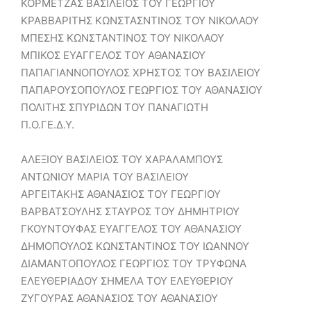
ΚΟΡΜΕΤΖΑΣ ΒΑΣΙΛΕΙΟΣ ΤΟΥ ΓΕΩΡΓΙΟΥ
ΚΡΑΒΒΑΡΙΤΗΣ ΚΩΝΣΤΑΣΝΤΙΝΟΣ ΤΟΥ ΝΙΚΟΛΑΟΥ
ΜΠΕΣΗΣ ΚΩΝΣΤΑΝΤΙΝΟΣ ΤΟΥ ΝΙΚΟΛΑΟΥ
ΜΠΙΚΟΣ ΕΥΑΓΓΕΛΟΣ ΤΟΥ ΑΘΑΝΑΣΙΟΥ
ΠΑΠΑΓΙΑΝΝΟΠΟΥΛΟΣ ΧΡΗΣΤΟΣ ΤΟΥ ΒΑΣΙΛΕΙΟΥ
ΠΑΠΑΡΟΥΣΟΠΟΥΛΟΣ ΓΕΩΡΓΙΟΣ ΤΟΥ ΑΘΑΝΑΣΙΟΥ
ΠΟΛΙΤΗΣ ΣΠΥΡΙΔΩΝ ΤΟΥ ΠΑΝΑΓΙΩΤΗ
Π.Ο.ΓΕ.Δ.Υ.
ΑΛΕΞΙΟΥ ΒΑΣΙΛΕΙΟΣ ΤΟΥ ΧΑΡΑΛΑΜΠΟΥΣ
ΑΝΤΩΝΙΟΥ ΜΑΡΙΑ ΤΟΥ ΒΑΣΙΛΕΙΟΥ
ΑΡΓΕΙΤΑΚΗΣ ΑΘΑΝΑΣΙΟΣ ΤΟΥ ΓΕΩΡΓΙΟΥ
ΒΑΡΒΑΤΣΟΥΛΗΣ ΣΤΑΥΡΟΣ ΤΟΥ ΔΗΜΗΤΡΙΟΥ
ΓΚΟΥΝΤΟΥΦΑΣ ΕΥΑΓΓΕΛΟΣ ΤΟΥ ΑΘΑΝΑΣΙΟΥ
ΔΗΜΟΠΟΥΛΟΣ ΚΩΝΣΤΑΝΤΙΝΟΣ ΤΟΥ ΙΩΑΝΝΟΥ
ΔΙΑΜΑΝΤΟΠΟΥΛΟΣ ΓΕΩΡΓΙΟΣ ΤΟΥ ΤΡΥΦΩΝΑ
ΕΛΕΥΘΕΡΙΑΔΟΥ ΣΗΜΕΛΑ ΤΟΥ ΕΛΕΥΘΕΡΙΟΥ
ΖΥΓΟΥΡΑΣ ΑΘΑΝΑΣΙΟΣ ΤΟΥ ΑΘΑΝΑΣΙΟΥ