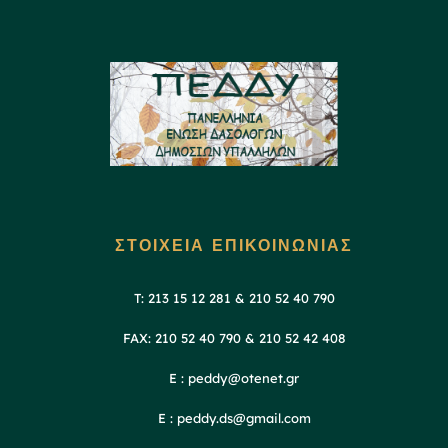
ΣΤΟΙΧΕΙΑ ΕΠΙΚΟΙΝΩΝΙΑΣ
T: 213 15 12 281 & 210 52 40 790
FAX: 210 52 40 790 & 210 52 42 408
E : peddy@otenet.gr
E : peddy.ds@gmail.com