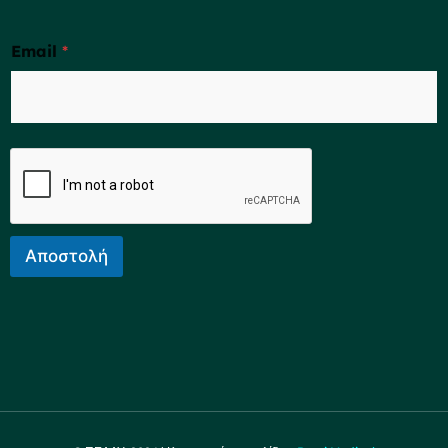
Email
*
Αποστολή