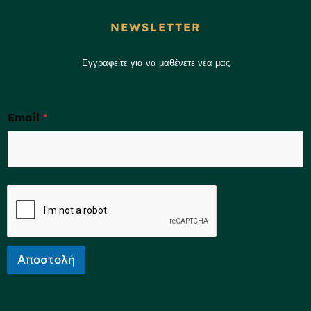
NEWSLETTER
Εγγραφείτε για να μαθένετε νέα μας
Email
*
Αποστολή