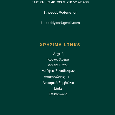
FAX: 210 52 40 790 & 210 52 42 408
E : peddy@otenet.gr
E : peddy.ds@gmail.com
ΧΡΗΣΙΜΑ LINKS
Αρχική
Κυρίως Άρθρα
Δελτία Τύπου
Απόψεις Συναδέλφων
Ανακοινώσεις
Διοικητικό Συμβούλιο
Links
Επικοινωνία