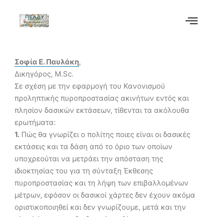
Σοφία Ε. Παυλάκη
,
Δικηγόρος, M.Sc.
Σε σχέση με την εφαρμογή του Κανονισμού
προληπτικής πυροπροστασίας ακινήτων εντός και
πλησίον δασικών εκτάσεων, τίθενται τα ακόλουθα
ερωτήματα:
1.
Πώς θα γνωρίζει ο πολίτης ποιες είναι οι δασικές
εκτάσεις και τα δάση από το όριο των οποίων
υποχρεούται να μετράει την απόσταση της
ιδιοκτησίας του για τη σύνταξη Έκθεσης
πυροπροστασίας και τη λήψη των επιβαλλομένων
μέτρων, εφόσον οι δασικοί χάρτες δεν έχουν ακόμα
οριστικοποιηθεί και δεν γνωρίζουμε, μετά και την