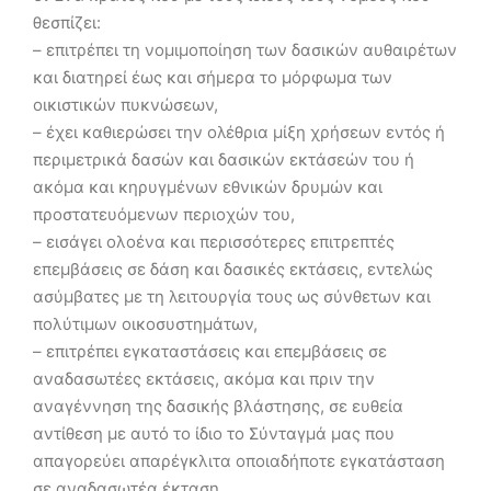
θεσπίζει:
– επιτρέπει τη νομιμοποίηση των δασικών αυθαιρέτων
και διατηρεί έως και σήμερα το μόρφωμα των
οικιστικών πυκνώσεων,
– έχει καθιερώσει την ολέθρια μίξη χρήσεων εντός ή
περιμετρικά δασών και δασικών εκτάσεών του ή
ακόμα και κηρυγμένων εθνικών δρυμών και
προστατευόμενων περιοχών του,
– εισάγει ολοένα και περισσότερες επιτρεπτές
επεμβάσεις σε δάση και δασικές εκτάσεις, εντελώς
ασύμβατες με τη λειτουργία τους ως σύνθετων και
πολύτιμων οικοσυστημάτων,
– επιτρέπει εγκαταστάσεις και επεμβάσεις σε
αναδασωτέες εκτάσεις, ακόμα και πριν την
αναγέννηση της δασικής βλάστησης, σε ευθεία
αντίθεση με αυτό το ίδιο το Σύνταγμά μας που
απαγορεύει απαρέγκλιτα οποιαδήποτε εγκατάσταση
σε αναδασωτέα έκταση,