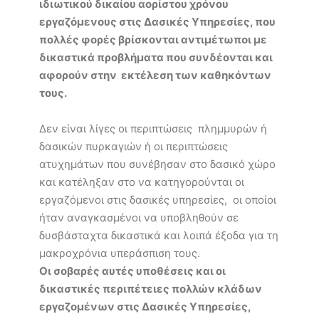
ιδιωτικού δικαίου αορίστου χρόνου
εργαζόμενους στις Δασικές Υπηρεσίες, που
πολλές φορές βρίσκονται αντιμέτωποι με
δικαστικά προβλήματα που συνδέονται και
αφορούν στην εκτέλεση των καθηκόντων
τους.
Δεν είναι λίγες οι περιπτώσεις πλημμυρών ή
δασικών πυρκαγιών ή οι περιπτώσεις
ατυχημάτων που συνέβησαν στο δασικό χώρο
και κατέληξαν στο να κατηγορούνται οι
εργαζόμενοι στις δασικές υπηρεσίες, οι οποίοι
ήταν αναγκασμένοι να υποβληθούν σε
δυσβάσταχτα δικαστικά και λοιπά έξοδα για τη
μακροχρόνια υπεράσπιση τους.
Οι σοβαρές αυτές υποθέσεις και οι
δικαστικές περιπέτειες πολλών κλάδων
εργαζομένων στις Δασικές Υπηρεσίες,