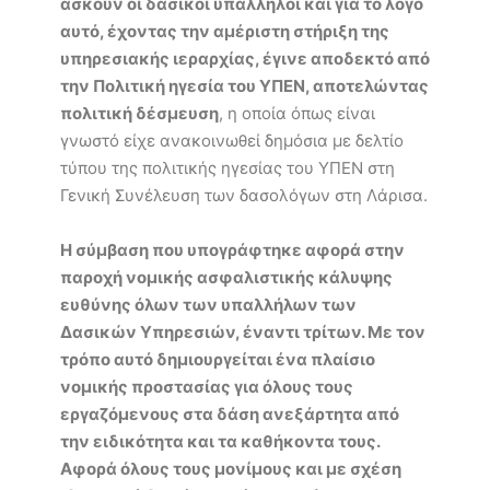
ασκούν οι δασικοί υπάλληλοι και για το λόγο
αυτό, έχοντας την αμέριστη στήριξη της
υπηρεσιακής ιεραρχίας, έγινε αποδεκτό από
την Πολιτική ηγεσία του ΥΠΕΝ, αποτελώντας
πολιτική δέσμευση
, η οποία όπως είναι
γνωστό είχε ανακοινωθεί δημόσια με δελτίο
τύπου της πολιτικής ηγεσίας του ΥΠΕΝ στη
Γενική Συνέλευση των δασολόγων στη Λάρισα.
Η σύμβαση που υπογράφτηκε αφορά στην
παροχή νομικής ασφαλιστικής κάλυψης
ευθύνης όλων των υπαλλήλων των
Δασικών Υπηρεσιών, έναντι τρίτων. Με τον
τρόπο αυτό δημιουργείται ένα πλαίσιο
νομικής προστασίας για όλους τους
εργαζόμενους στα δάση ανεξάρτητα από
την ειδικότητα και τα καθήκοντα τους.
Αφορά όλους τους μονίμους και με σχέση