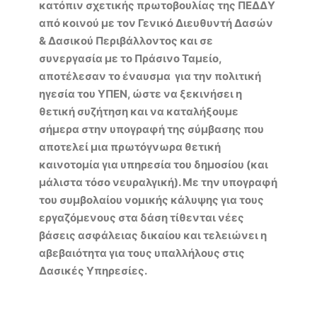
κατόπιν σχετικής πρωτοβουλίας της ΠΕΔΔΥ
από κοινού με τον Γενικό Διευθυντή Δασών
& Δασικού Περιβάλλοντος και σε
συνεργασία με το Πράσινο Ταμείο,
αποτέλεσαν το έναυσμα για την πολιτική
ηγεσία του ΥΠΕΝ, ώστε να ξεκινήσει η
θετική συζήτηση και να καταλήξουμε
σήμερα στην υπογραφή της σύμβασης που
αποτελεί μια πρωτόγνωρα θετική
καινοτομία για υπηρεσία του δημοσίου (και
μάλιστα τόσο νευραλγική). Με την υπογραφή
του συμβολαίου νομικής κάλυψης για τους
εργαζόμενους στα δάση τίθενται νέες
βάσεις ασφάλειας δικαίου και τελειώνει η
αβεβαιότητα για τους υπαλλήλους στις
Δασικές Υπηρεσίες.