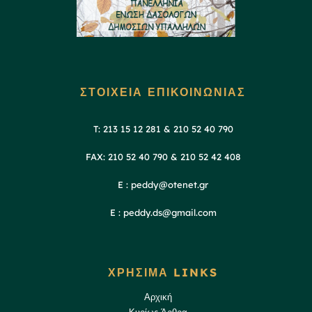
ΣΤΟΙΧΕΙΑ ΕΠΙΚΟΙΝΩΝΙΑΣ
T: 213 15 12 281 & 210 52 40 790
FAX: 210 52 40 790 & 210 52 42 408
E : peddy@otenet.gr
E : peddy.ds@gmail.com
ΧΡΗΣΙΜΑ LINKS
Αρχική
Κυρίως Άρθρα