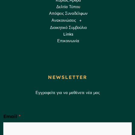
Δελτία Τύπου
Απόψεις Συναδέλφων
Ανακοινώσεις
Διοικητικό Συμβούλιο
Links
Επικοινωνία
NEWSLETTER
Εγγραφείτε για να μαθένετε νέα μας
Email
*