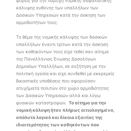
φορείς για την παροχή νομικής ασφαλιστικής
κάλυψης ευθύνης των υπαλλήλων των
Δασικών Υπηρεσιών κατά την άσκηση των
αρμοδιοτήτων τους.
Το θέμα της νομικής κάλυψης των δασικών
υπαλλήλων έναντι τρίτων κατά την άσκηση
των καθηκόντων τους είχε τεθεί σαν αίτημα
της Πανελλήνιας Ένωσης Δασολόγων
Δημοσίων Υπαλλήλων, σε συζήτηση με την
πολιτική ηγεσία και είχε συνδεθεί με εκκρεμείς
δικαστικές υποθέσεις που αφορούσαν
ατυχήματα πολιτών στο χώρο αρμοδιότητας
των Δασικών Υπηρεσιών αλλά και λόγω
φυσικών καταστροφών.
Το αίτημα για την
νομική κάλυψη ήταν πλήρως αιτιολογημένο,
απόλυτα λογικό και δίκαιο εξαιτίας της
ιδιαιτερότητας των καθηκόντων που