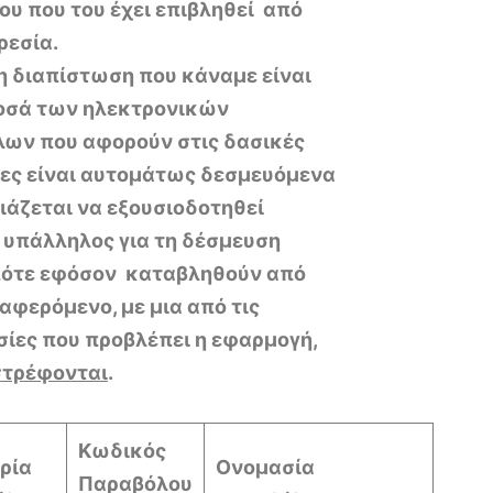
ου που του έχει επιβληθεί από
ρεσία.
η διαπίστωση που κάναμε είναι
ποσά των ηλεκτρονικών
ων που αφορούν στις δασικές
ες είναι αυτομάτως δεσμευόμενα
ειάζεται να εξουσιοδοτηθεί
 υπάλληλος για τη δέσμευση
πότε εφόσον καταβληθούν από
αφερόμενο, με μια από τις
σίες που προβλέπει η εφαρμογή,
στρέφονται
.
Κωδικός
ρία
Ονομασία
Παραβόλου